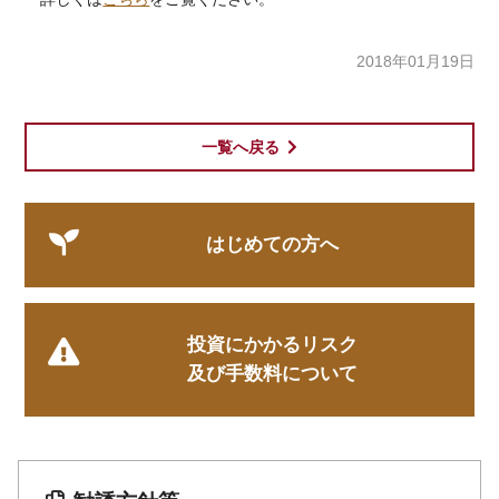
2018年01月19日
一覧へ戻る
はじめての方へ
投資にかかるリスク
及び手数料について