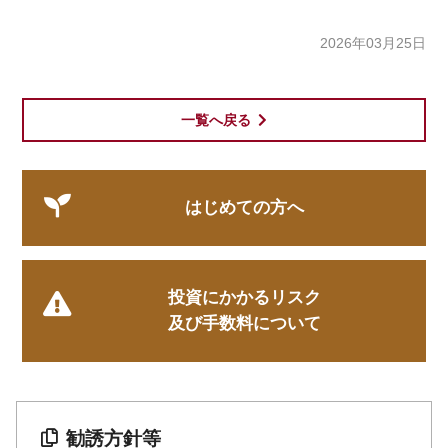
2026年03月25日
一覧へ戻る
はじめての方へ
投資にかかるリスク
及び手数料について
勧誘方針等