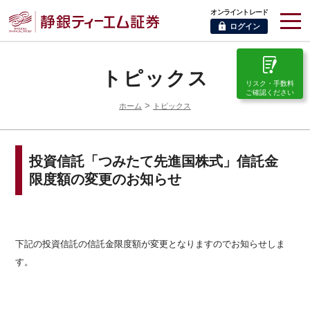
オンライントレード
ログイン
トピックス
リスク・手数料
ご確認ください
>
ホーム
トピックス
投資信託「つみたて先進国株式」信託金
限度額の変更のお知らせ
下記の投資信託の信託金限度額が変更となりますのでお知らせしま
す。