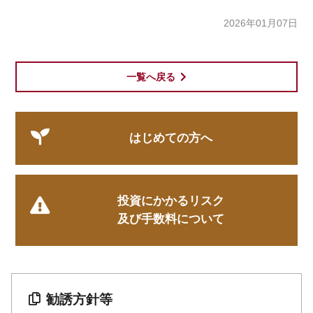
2026年01月07日
一覧へ戻る
はじめての方へ
投資にかかるリスク
及び手数料について
勧誘方針等