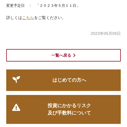
変更予定日 ： 「２０２３年５月１１日」
詳しくは
こちら
をご覧ください。
2023年05月09日
一覧へ戻る
はじめての方へ
投資にかかるリスク
及び手数料について