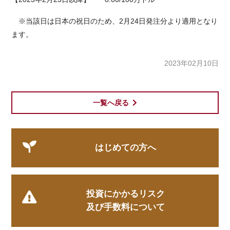
※当該日は日本の祝日のため、2月24日発注分より適用となり
ます。
2023年02月10日
一覧へ戻る
はじめての方へ
投資にかかるリスク
及び手数料について