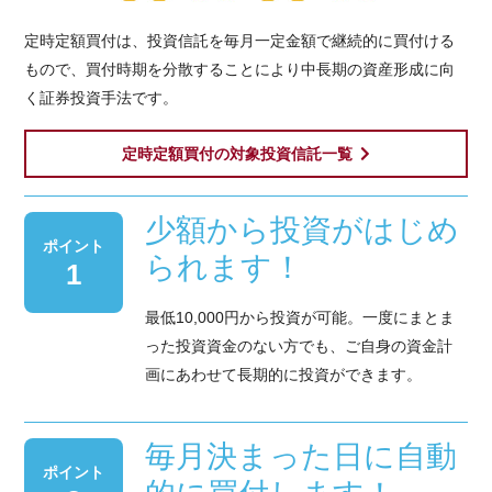
定時定額買付は、投資信託を毎月一定金額で継続的に買付ける
もので、買付時期を分散することにより中長期の資産形成に向
く証券投資手法です。
定時定額買付の対象投資信託一覧
少額から投資がはじめ
ポイント
られます！
1
最低10,000円から投資が可能。一度にまとま
った投資資金のない方でも、ご自身の資金計
画にあわせて長期的に投資ができます。
毎月決まった日に自動
ポイント