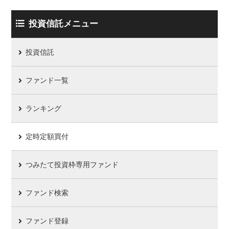
投資信託メニュー
投資信託
ファンド一覧
ランキング
定時定額買付
つみたて投資枠専用ファンド
ファンド検索
ファンド登録