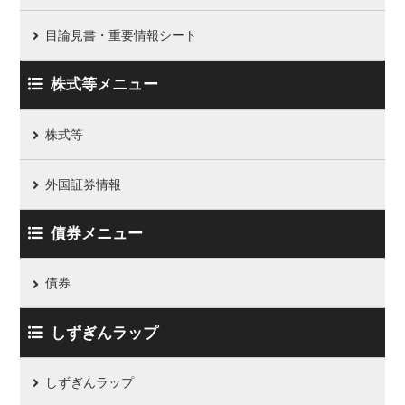
目論見書・重要情報シート
株式等メニュー
株式等
外国証券情報
債券メニュー
債券
しずぎんラップ
しずぎんラップ