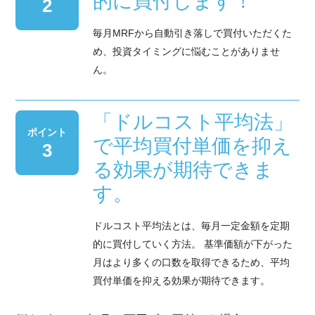
的に買付します！
2
毎月MRFから自動引き落しで買付いただくた
め、投資タイミングに悩むことがありませ
ん。
「ドルコスト平均法」
ポイント
で平均買付単価を抑え
3
る効果が期待できま
す。
ドルコスト平均法とは、毎月一定金額を定期
的に買付していく方法。 基準価額が下がった
月はより多くの口数を取得できるため、平均
買付単価を抑える効果が期待できます。