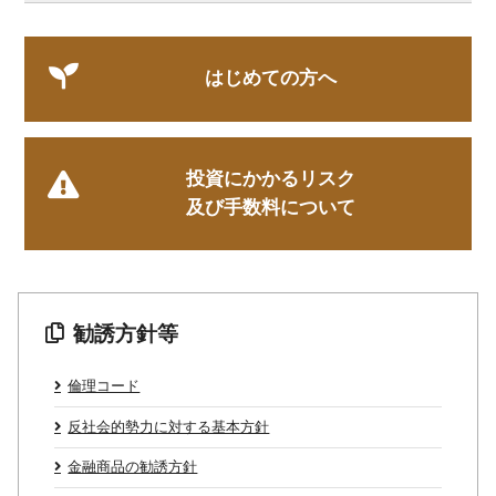
はじめての方へ
投資にかかるリスク
及び手数料について
勧誘方針等
倫理コード
反社会的勢力に対する基本方針
金融商品の勧誘方針