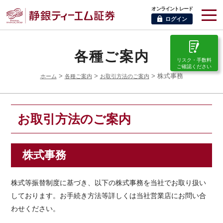
オンライントレード
ログイン
各種ご案内
リスク・手数料
ご確認ください
>
>
> 株式事務
ホーム
各種ご案内
お取引方法のご案内
お取引方法のご案内
株式事務
株式等振替制度に基づき、以下の株式事務を当社でお取り扱い
しております。お手続き方法等詳しくは当社営業店にお問い合
わせください。