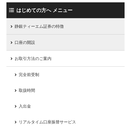
はじめての方へ メニュー
静銀ティーエム証券の特徴
口座の開設
お取引方法のご案内
完全前受制
取扱時間
入出金
リアルタイム口座振替サービス