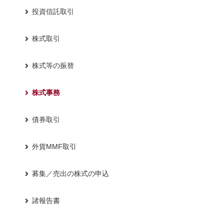
投資信託取引
株式取引
株式等の振替
株式事務
債券取引
外貨MMF取引
募集／売出の株式の申込
諸報告書