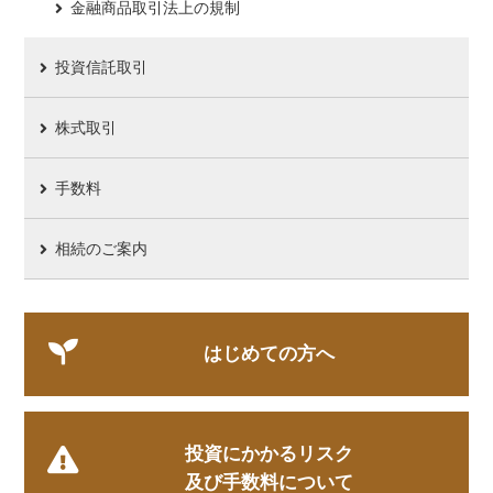
金融商品取引法上の規制
投資信託取引
株式取引
手数料
相続のご案内
はじめての方へ
投資にかかるリスク
及び手数料について