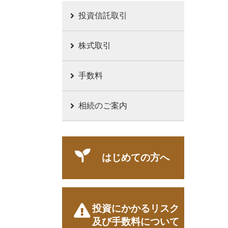
投資信託取引
株式取引
手数料
相続のご案内
はじめての方へ
投資にかかるリスク
及び手数料について