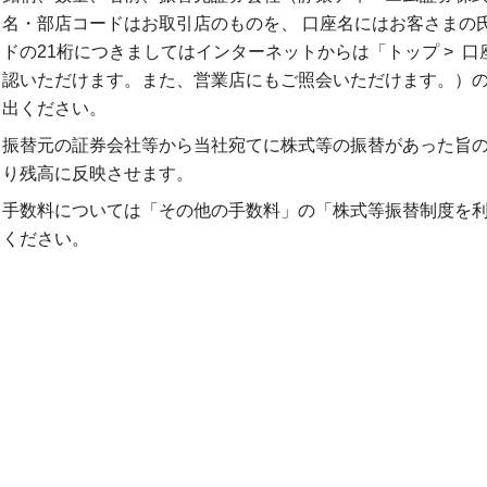
名・部店コードはお取引店のものを、 口座名にはお客さまの
ドの21桁につきましてはインターネットからは「トップ > 口座
認いただけます。また、営業店にもご照会いただけます。）
出ください。
振替元の証券会社等から当社宛てに株式等の振替があった旨
り残高に反映させます。
手数料については「その他の手数料」の「株式等振替制度を
ください。