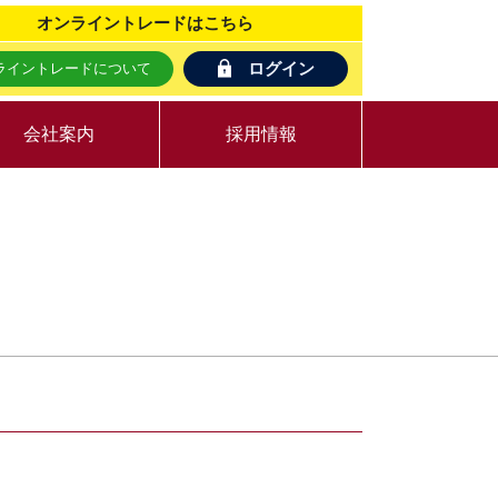
オンライントレード
はこちら
ログイン
ライントレードについて
会社案内
採用情報