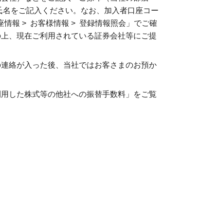
氏名をご記入ください。なお、加入者口座コー
情報 > お客様情報 > 登録情報照会」でご確
の上、現在ご利用されている証券会社等にご提
の連絡が入った後、当社ではお客さまのお預か
利用した株式等の他社への振替手数料」をご覧