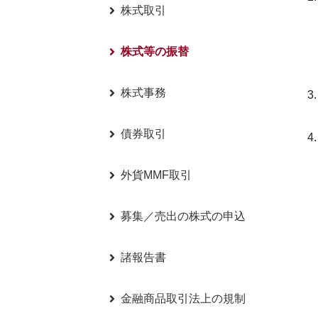
株式取引
株式等の振替
株式事務
債券取引
外貨MMF取引
募集／売出の株式の申込
諸報告書
金融商品取引法上の規制