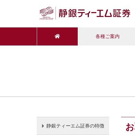
各種ご案内
お
静銀ティーエム証券の特徴