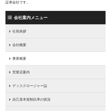
証券会社です。
会社案内メニュー
社長挨拶
会社概要
事業概要
営業店案内
ディスクロージャー誌
自己資本規制比率の状況