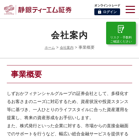
オンライントレード
ログイン
会社案内
リスク・手数料
ご確認ください
>
> 事業概要
ホーム
会社案内
事業概要
しずおかフィナンシャルグループの証券会社として、多様化す
るお客さまのニーズに対応するため、資産状況や投資スタンス
等に基づき、一人ひとりのライフスタイルに合った資産運用を
提案し、将来の資産形成をお手伝いします。
また、株式発行といった企業に対する、市場からの直接金融面
でのサポートを行うなど、幅広い総合金融サービスを提供する